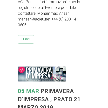
ACI. Per ulteriori informazioni e per la
registrazione all'Evento è possibile
contattare: Mohammad Ahsan
mahsan@acieu.net +44 (0) 203 141
0606...
LEGGI
05 MAR
PRIMAVERA
D’IMPRESA , PRATO 21
MARZO 2019