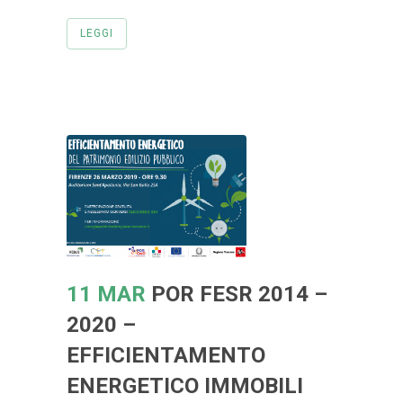
LEGGI
11 MAR
POR FESR 2014 –
2020 –
EFFICIENTAMENTO
ENERGETICO IMMOBILI