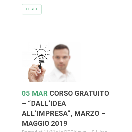
LEGGI
05 MAR
CORSO GRATUITO
– “DALL’IDEA
ALL’IMPRESA”, MARZO –
MAGGIO 2019