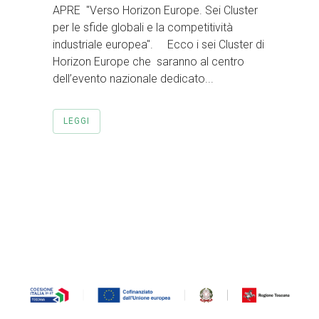
APRE "Verso Horizon Europe. Sei Cluster
per le sfide globali e la competitività
industriale europea". Ecco i sei Cluster di
Horizon Europe che saranno al centro
dell’evento nazionale dedicato...
LEGGI