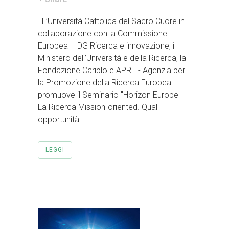
L’Università Cattolica del Sacro Cuore in
collaborazione con la Commissione
Europea – DG Ricerca e innovazione, il
Ministero dell’Università e della Ricerca, la
Fondazione Cariplo e APRE - Agenzia per
la Promozione della Ricerca Europea
promuove il Seminario "Horizon Europe-
La Ricerca Mission-oriented. Quali
opportunità...
LEGGI