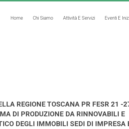
Home
Chi Siamo
Attività E Servizi
Eventi E Iniz
DELLA REGIONE TOSCANA PR FESR 21 -2
EMA DI PRODUZIONE DA RINNOVABILI E
CO DEGLI IMMOBILI SEDI DI IMPRESA 