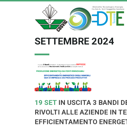
SETTEMBRE 2024
19 SET
IN USCITA 3 BANDI 
RIVOLTI ALLE AZIENDE IN T
EFFICIENTAMENTO ENERGETI