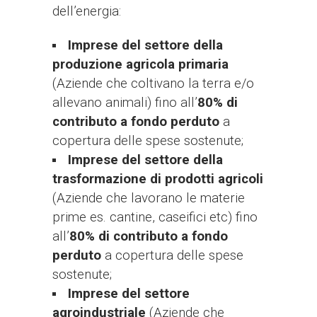
dell’energia:
Imprese del settore della
produzione agricola primaria
(Aziende che coltivano la terra e/o
allevano animali) fino all’
80% di
contributo a fondo perduto
a
copertura delle spese sostenute;
Imprese del settore della
trasformazione di prodotti agricoli
(Aziende che lavorano le materie
prime es. cantine, caseifici etc) fino
all’
80% di contributo a fondo
perduto
a copertura delle spese
sostenute;
Imprese del settore
agroindustriale
(Aziende che