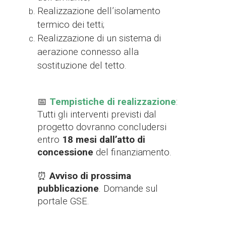
Realizzazione dell’isolamento
termico dei tetti;
Realizzazione di un sistema di
aerazione connesso alla
sostituzione del tetto.
📅
Tempistiche di realizzazione
:
Tutti gli interventi previsti dal
progetto dovranno concludersi
entro
18 mesi dall’atto di
concessione
del finanziamento
.
⏰
Avviso di prossima
pubblicazione
. Domande sul
portale GSE.