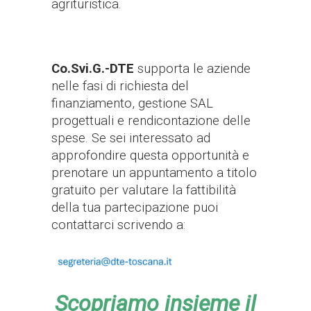
agrituristica.
Co.Svi.G.-DTE
supporta le aziende
nelle fasi di richiesta del
finanziamento, gestione SAL
progettuali e rendicontazione delle
spese. Se sei interessato ad
approfondire questa opportunità e
prenotare
un appuntamento
a titolo
gratuito
per valutare la fattibilità
della tua partecipazione puoi
contattarci scrivendo a:
Scopriamo insieme il