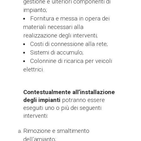
gestione e ulteriori componenti di
impianto;
Fornitura e messa in opera dei
materiali necessari alla
realizzazione degli interventi;
Costi di connessione alla rete;
Sistemi di accumulo;
Colonnine di ricarica per veicoli
elettrici.
Contestualmente all’installazione
degli impianti
potranno essere
eseguiti uno o più dei seguenti
interventi:
Rimozione e smaltimento
dell’amianto;