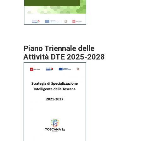
Piano Triennale delle
Attività DTE 2025-2028