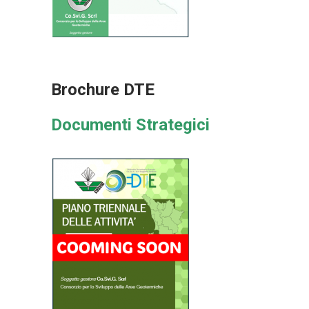
Brochure DTE
Documenti Strategici