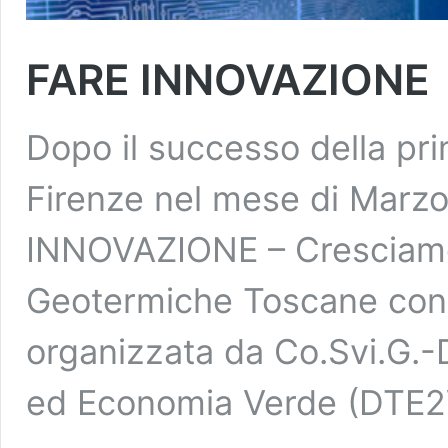
FARE INNOVAZIONE
Dopo il successo della pri
Firenze nel mese di Marzo
INNOVAZIONE – Cresciamo 
Geotermiche Toscane con d
organizzata da Co.Svi.G.-
ed Economia Verde (DTE2V