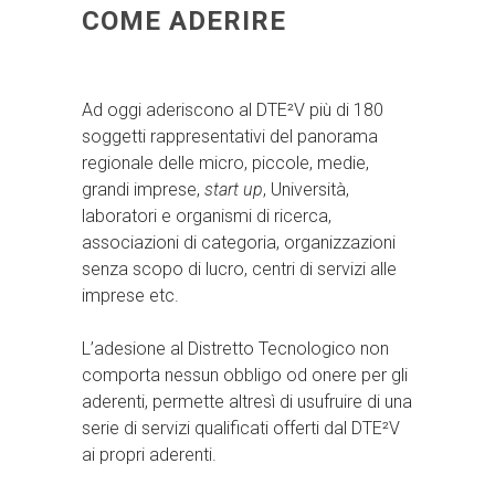
COME ADERIRE
Ad oggi aderiscono al DTE²V più di 180
soggetti rappresentativi del panorama
regionale delle micro, piccole, medie,
grandi imprese,
start up
, Università,
laboratori e organismi di ricerca,
associazioni di categoria, organizzazioni
senza scopo di lucro, centri di servizi alle
imprese etc.
L’adesione al Distretto Tecnologico non
comporta nessun obbligo od onere per gli
aderenti, permette altresì di usufruire di una
serie di servizi qualificati offerti dal DTE²V
ai propri aderenti.