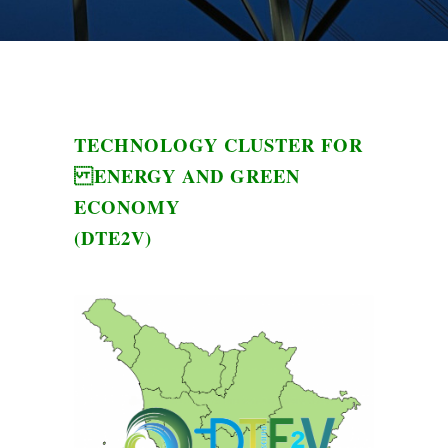
TECHNOLOGY CLUSTER FOR
ENERGY AND GREEN
ECONOMY
(DTE2V)