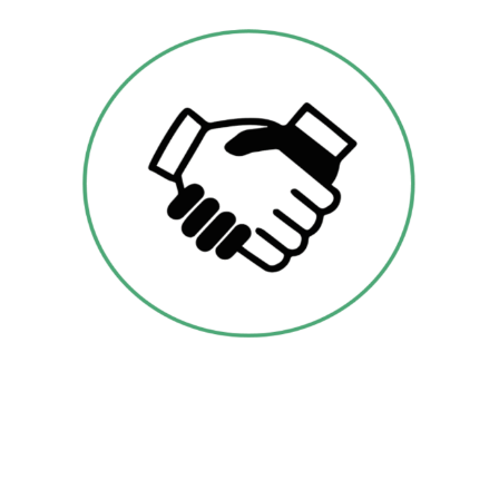
BUSINESS MATCHING