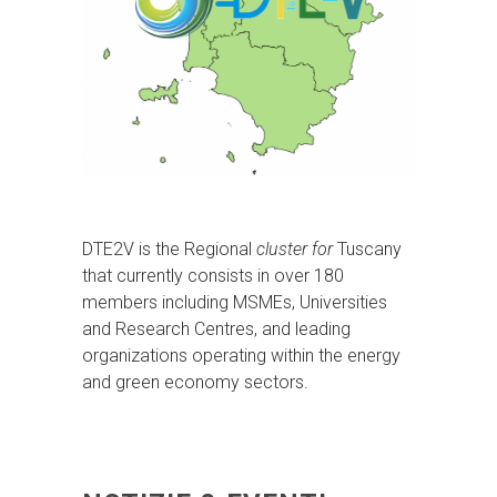
DTE2V is the Regional
cluster for
Tuscany
that currently consists in over 180
members including MSMEs, Universities
and Research Centres, and leading
organizations operating within the energy
and green economy sectors.