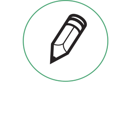
FORMAZIONE