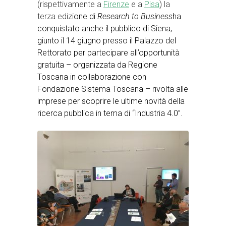
(rispettivamente a
Firenze
e a
Pisa
) la
terza edizi
one di
Research to Business
ha
conquistato anche il pubblico di Siena,
giunto il 14 giugno presso il Palazzo del
Rettorato per partecipare all’opportunità
gratuita – organizzata da Regione
Toscana in collaborazione con
Fondazione Sistema Toscana – rivolta alle
imprese per scoprire le ultime novità della
ricerca pubblica in tema di “Industria 4.0”.