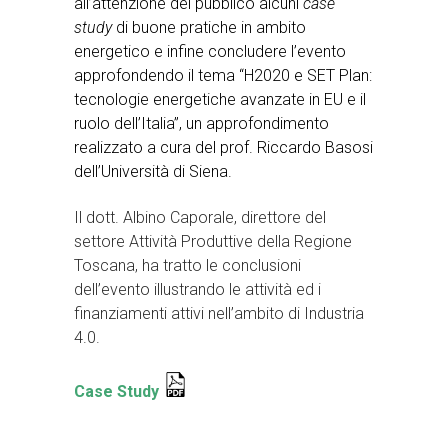
all’attenzione del pubblico alcuni
case
study
di buone pratiche in ambito
energetico e infine concludere l’evento
approfondendo il tema “H2020 e SET Plan:
tecnologie energetiche avanzate in EU e il
ruolo dell’Italia”, un approfondimento
realizzato a cura del prof. Riccardo Basosi
dell’Università di Siena.
Il dott. Albino Caporale, direttore del
settore Attività Produttive della Regione
Toscana, ha tratto le conclusioni
dell’evento illustrando le attività ed i
finanziamenti attivi nell’ambito di Industria
4.0.
Case Study