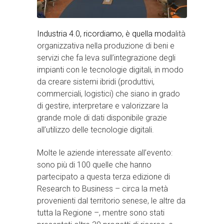
Industria 4.0, ricordiamo, è quella mod
alità
organizzativa nella produzione di beni e
servizi che fa leva sull’integrazione degli
impianti con le tecnologie digitali, in modo
da creare sistemi ibridi (produttivi,
commerciali, logistici) che siano in grado
di gestire, interpretare e valorizzare la
grande mole di dati disponibile grazie
all’utilizzo delle tecnologie digitali.
Molte le aziende interessate all’evento:
sono più di 100 quelle che hanno
partecipato a questa terza edizione di
Research to Business – circa la metà
provenienti dal territorio senese, le altre da
tutta la Regione –, mentre sono stati