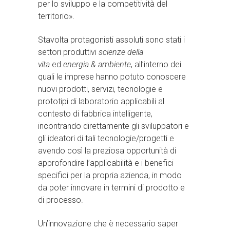
per lo sviluppo e la competitività del
territorio».
Stavolta protagonisti assoluti sono stati i
settori produttivi
scienze della
vita
ed
energia & ambiente
, all’interno dei
quali le imprese hanno potuto conoscere
nuovi prodotti, servizi, tecnologie e
prototipi di laboratorio applicabili al
contesto di fabbrica intelligente,
incontrando direttamente gli sviluppatori e
gli ideatori di tali tecnologie/progetti e
avendo così la preziosa opportunità di
approfondire l’applicabilità e i benefici
specifici per la propria azienda, in modo
da poter innovare in termini di prodotto e
di processo.
Un’innovazione che è necessario saper