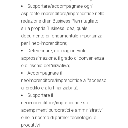
Supportare/accompagnare ogni
aspirante imprenditore/imprenditrice nella
redazione di un Business Plan ritagliato
sulla propria Business Idea, quale
documento di fondamentale importanza
per il neo-imprenditore;
Determinare, con ragionevole
approssimazione, il grado di convenienza
e di rischio dell‟iniziativa;
Accompagnare il
neoimprenditore/imprenditrice all‟accesso
al credito e alla finanziabilità;
Supportare il
neoimprenditore/imprenditrice su
adempimenti burocratici e amministrativi,
e nella ricerca di partner tecnologici e
produttivi;