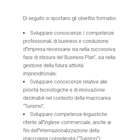
Di seguito si riportano gli obiettivi formativi:
Sviluppare conoscenze / competenze
professionali, di business e conduzione
d‟impresa necessarie sia nella successiva
fase di stesura del Business Plan”, sia nella
gestione della futura attività
imprenditoriale;
Sviluppare conoscenze relative alle
priorità tecnologiche e di innovazione
declinabili nel contesto della macroarea
“Turismo”;
Sviluppare competenze linguistiche
riferite all‟inglese commerciale, anche ai
fini dell‟internazionalizzazione della
macroarea considerata (“Turismo”);