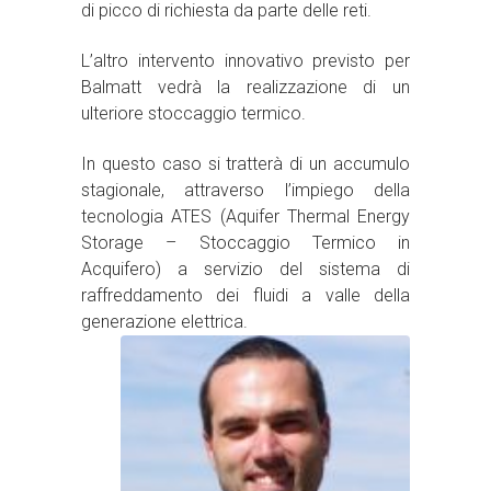
di picco di richiesta da parte delle reti.
L’altro intervento innovativo previsto per
Balmatt vedrà la realizzazione di un
ulteriore stoccaggio termico.
In questo caso si tratterà di un accumulo
stagionale, attraverso l’impiego della
tecnologia ATES (Aquifer Thermal Energy
Storage – Stoccaggio Termico in
Acquifero) a servizio del sistema di
raffreddamento dei fluidi a valle della
generazione elettrica.