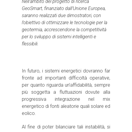
Nell’ambito del progetto di ricerca
GeoSmart, finanziato dall’Unione Europea,
saranno realizzati due dimostratori, con
l’obiettivo di ottimizzare le tecnologie per la
geotermia, accrescendone la competitività
per lo sviluppo di sistemi intelligenti e
flessibili.
In futuro, i sistemi energetici dovranno far
fronte ad importanti difficoltà operative,
per quanto riguarda un’affidabilità, sempre
più soggetta a fluttuazioni dovute alla
progressiva integrazione nel mix
energetico di fonti aleatorie quali solare ed
eolico.
Al fine di poter bilanciare tali instabilità, si