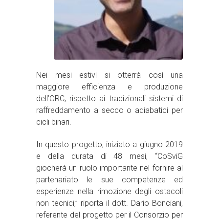
Nei mesi estivi si otterrà così una
maggiore efficienza e produzione
dell’ORC, rispetto ai tradizionali sistemi di
raffreddamento a secco o adiabatici per
cicli binari.
In questo progetto, iniziato a giugno 2019
e della durata di 48 mesi, “CoSviG
giocherà un ruolo importante nel fornire al
partenariato le sue competenze ed
esperienze nella rimozione degli ostacoli
non tecnici,” riporta il dott. Dario Bonciani,
referente del progetto per il Consorzio per