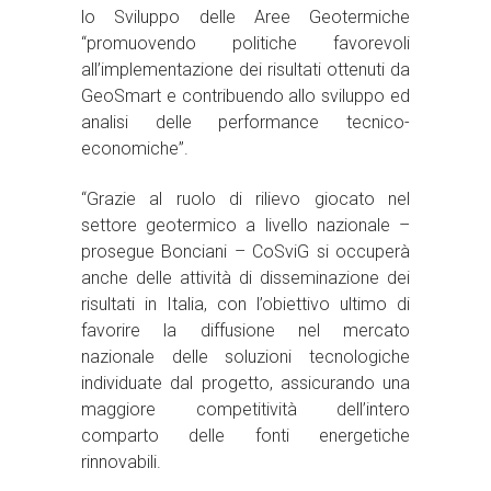
lo Sviluppo delle Aree Geotermiche
“promuovendo politiche favorevoli
all’implementazione dei risultati ottenuti da
GeoSmart e contribuendo allo sviluppo ed
analisi delle performance tecnico-
economiche”.
“Grazie al ruolo di rilievo giocato nel
settore geotermico a livello nazionale –
prosegue Bonciani – CoSviG si occuperà
anche delle attività di disseminazione dei
risultati in Italia, con l’obiettivo ultimo di
favorire la diffusione nel mercato
nazionale delle soluzioni tecnologiche
individuate dal progetto, assicurando una
maggiore competitività dell’intero
comparto delle fonti energetiche
rinnovabili.