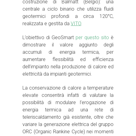
costruzione di Balmatt (Belgio): una
centrale a ciclo binario che utilizza fluidi
geotermici profondi a circa 120°C,
realizzata e gestita da
VITO
.
L’obiettivo di GeoSmart
per questo sito
è
dimostrare il valore aggiunto degli
accumuli di energia termica, per
aumentare flessibilità ed efficienza
dell’impianto nella produzione di calore ed
elettricità da impianti geotermici.
La conservazione di calore a temperature
elevate consentirà infatti di valutare la
possibilità di modulare l’erogazione di
energia termica ad una rete di
teleriscaldamento già esistente, oltre che
variare la generazione elettrica del gruppo
ORC (Organic Rankine Cycle) nei momenti