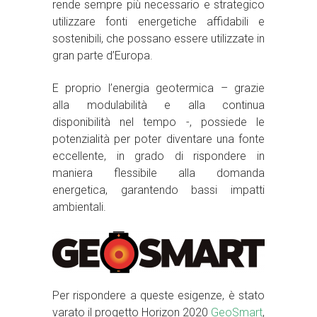
rende sempre più necessario e strategico
utilizzare fonti energetiche affidabili e
sostenibili, che possano essere utilizzate in
gran parte d’Europa.
E proprio l’energia geotermica – grazie
alla modulabilità e alla continua
disponibilità nel tempo -, possiede le
potenzialità per poter diventare una fonte
eccellente, in grado di rispondere in
maniera flessibile alla domanda
energetica, garantendo bassi impatti
ambientali.
Per rispondere a queste esigenze, è stato
varato il progetto Horizon 2020
GeoSmart
,