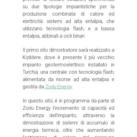
su due tipologie impiantistiche per la
produzione combinata di calore ed
elettricità: sistemi ad alta entalpia, che
utilizzano tecnologia flash, e a bassa
entalpia, abbinati a cicli binari.
Il primo sito dimostratore sarà realizzato a
Kizildere, dove è presente il più vecchio
impianto geotermoelettrico installato in
Turchia: una centrale con tecnologia flash,
alimentata da risorse ad alta entalpia e
gestita da
Zorlu Energy
.
In questo sito, è in programma da parte di
Zorlu Energy l’incremento di capacità ed
efficienza dell’impianto, attraverso la
dimostrazione di sistemi di accumulo di
energia termica, oltre che aumentando