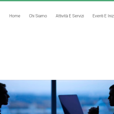
Home
Chi Siamo
Attività E Servizi
Eventi E Iniz