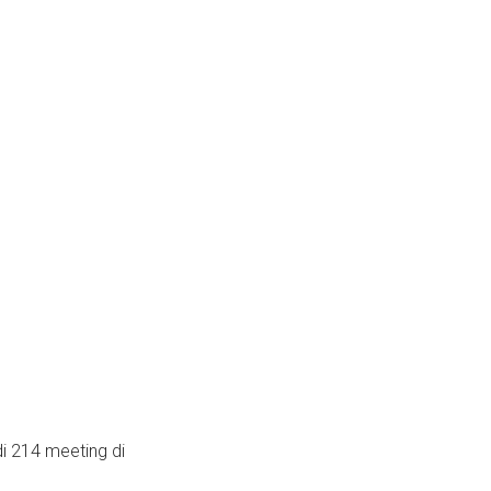
di 214 meeting di