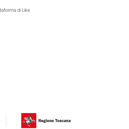
ttaforma di Like