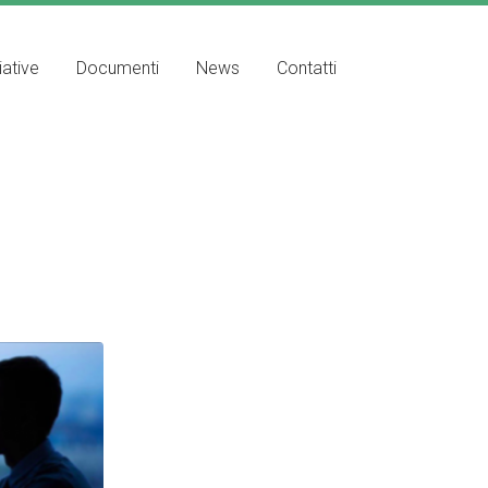
iative
Documenti
News
Contatti