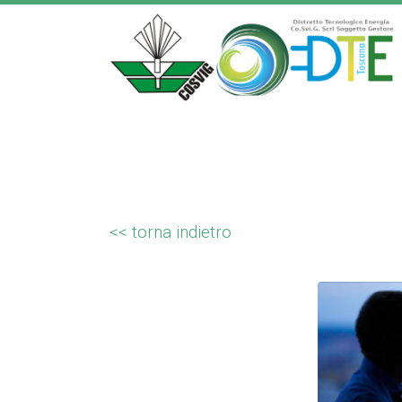
<< torna indietro