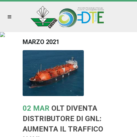
MARZO 2021
02 MAR
OLT DIVENTA
DISTRIBUTORE DI GNL:
AUMENTA IL TRAFFICO