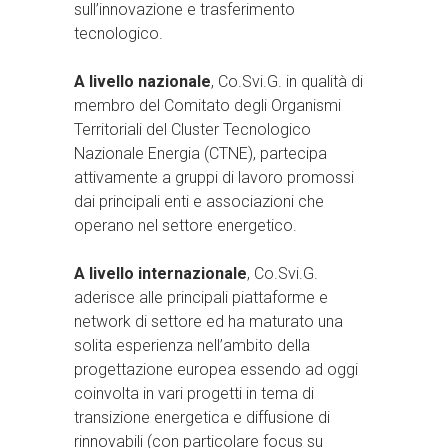
sull’innovazione e trasferimento
tecnologico.
A livello nazionale
, Co.Svi.G. in qualità di
membro del Comitato degli Organismi
Territoriali del Cluster Tecnologico
Nazionale Energia (CTNE), partecipa
attivamente a gruppi di lavoro promossi
dai principali enti e associazioni che
operano nel settore energetico.
A livello internazionale
, Co.Svi.G.
aderisce alle principali piattaforme e
network di settore ed ha maturato una
solita esperienza nell’ambito della
progettazione europea essendo ad oggi
coinvolta in vari progetti in tema di
transizione energetica e diffusione di
rinnovabili (con particolare focus su