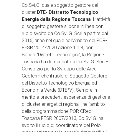
Co.Svi.G. quale soggetto gestore del
cluster
DTE- Distretto Tecnologico
Energia della Regione Toscana
. L’attività
di soggetto gestore si pone in linea con il
ruolo svolto da Co.Svi.G. Scrl a partire dal
2016, anno nel quale nell’ambito del POR-
FESR 2014-2020 azione 1.1.4, con il
Bando “Distretti Tecnologici”, la Regione
Toscana ha demandato a Co.Svi.G. Scrl –
Consorzio per lo Sviluppo delle Aree
Geotermiche il ruolo di Soggetto Gestore
del Distretto Tecnologico Energia ed
Economia Verde (DTE²V). Sempre in
merito a precedenti esperienze di gestione
di cluster energetici regionali, nell’ambito
della programmazione POR CReo
Toscana FESR 2007/2013, Co.Svi.G. ha
svolto il ruolo di coordinatore del Polo