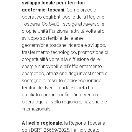
sviluppo locale per i territori
geotermici toscani
. Come braccio
operativo degli Enti soci e della Regione
Toscana, Co.Svi.G. svolge attraverso le
proprie Unità Funzionali attività volte allo
sviluppo sostenibile delle aree
geotermiche toscane: ricerca e sviluppo,
trasferimento tecnologico, promozione di
progettualità volte alla diffusione delle
energie rinnovabili e all’efficientamento
energetico, attrazione degli investimenti e
sostegno al tessuto socio-economico
territoriale. Negli anni la Società ha
ampliato i propri confini d’intervento ed
opera oggi a livello regionale, nazionale e
internazionale.
A livello regionale
, la Regione Toscana
con DGRT 25669/2025, ha individuato