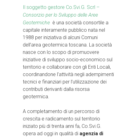
Il soggetto gestore Co.Svi.G. Scrl –
Consorzio per lo Sviluppo delle Aree
Geotermiche
è una società consortile a
capitale interamente pubblico nata nel
1988 per iniziativa di alcuni Comuni
dell’area geotermica toscana. La società
nasce con lo scopo di promuovere
iniziative di sviluppo socio-economico sul
territorio e collaborare con gli Enti Locali,
coordinandone l’attività negli adempimenti
tecnici e finanziari per l’utilizzazione dei
contributi derivanti dalla risorsa
geotermica.
A completamento di un percorso di
crescita e radicamento sul territorio
iniziato più di trenta anni fa, Co.Svi.G.
opera ad oggi in qualità di
agenzia di