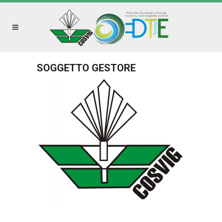
SOGGETTO GESTORE