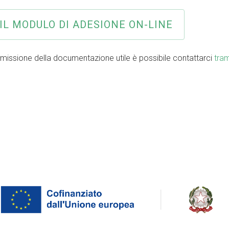
IL MODULO DI ADESIONE ON-LINE
smissione della documentazione utile è possibile contattarci
tram