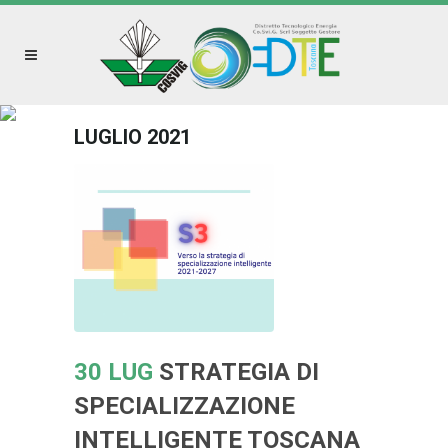
LUGLIO 2021
30 LUG
STRATEGIA DI
SPECIALIZZAZIONE
INTELLIGENTE TOSCANA