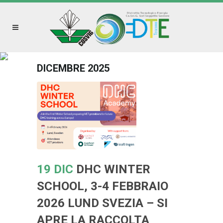
DICEMBRE 2025
19 DIC
DHC WINTER
SCHOOL, 3-4 FEBBRAIO
2026 LUND SVEZIA – SI
APRE LA RACCOLTA