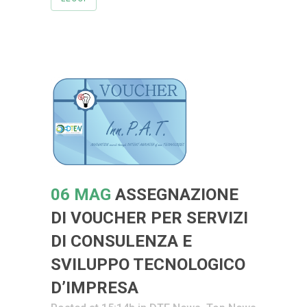
06 MAG
ASSEGNAZIONE
DI VOUCHER PER SERVIZI
DI CONSULENZA E
SVILUPPO TECNOLOGICO
D’IMPRESA