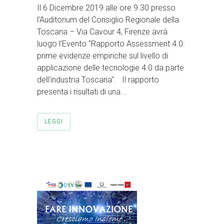
Il 6 Dicembre 2019 alle ore 9.30 presso
l’Auditorium del Consiglio Regionale della
Toscana – Via Cavour 4, Firenze avrà
luogo l'Evento "Rapporto Assessment 4.0:
prime evidenze empiriche sul livello di
applicazione delle tecnologie 4.0 da parte
dell'industria Toscana". Il rapporto
presenta i risultati di una...
LEGGI