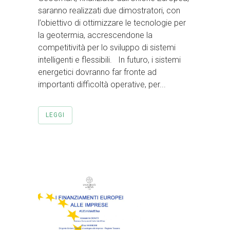
saranno realizzati due dimostratori, con
l’obiettivo di ottimizzare le tecnologie per
la geotermia, accrescendone la
competitività per lo sviluppo di sistemi
intelligenti e flessibili. In futuro, i sistemi
energetici dovranno far fronte ad
importanti difficoltà operative, per...
LEGGI