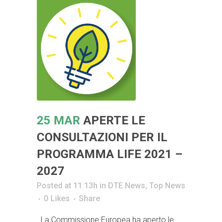
25 MAR
APERTE LE
CONSULTAZIONI PER IL
PROGRAMMA LIFE 2021 –
2027
Posted at 11:13h
in
DTE News
,
Top News
0
Likes
Share
La Commissione Europea ha aperto le