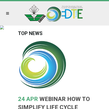
TOP NEWS
24 APR
WEBINAR HOW TO
SIMPLIFY LIFE CYCLE