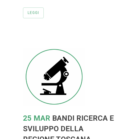
LEGGI
25 MAR
BANDI RICERCA E
SVILUPPO DELLA