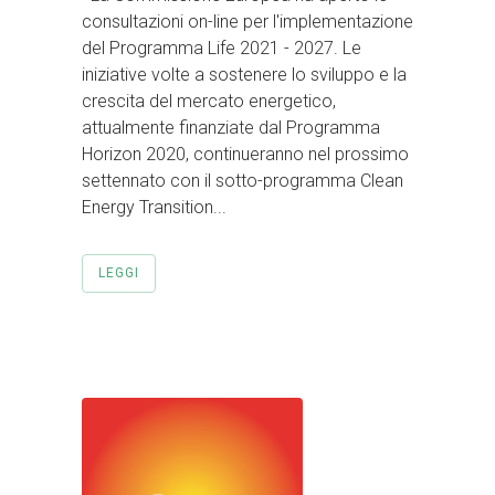
consultazioni on-line per l'implementazione
del Programma Life 2021 - 2027. Le
iniziative volte a sostenere lo sviluppo e la
crescita del mercato energetico,
attualmente finanziate dal Programma
Horizon 2020, continueranno nel prossimo
settennato con il sotto-programma Clean
Energy Transition...
LEGGI