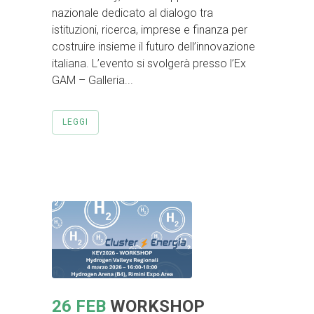
nazionale dedicato al dialogo tra
istituzioni, ricerca, imprese e finanza per
costruire insieme il futuro dell’innovazione
italiana. L’evento si svolgerà presso l’Ex
GAM – Galleria...
LEGGI
26 FEB
WORKSHOP