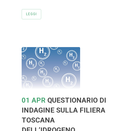
LEGGI
01 APR
QUESTIONARIO DI
INDAGINE SULLA FILIERA
TOSCANA
DELL’IDROGENO