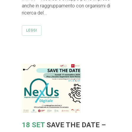
anche in raggruppamento con organismi di
ricerca del...
LEGGI
18 SET
SAVE THE DATE –