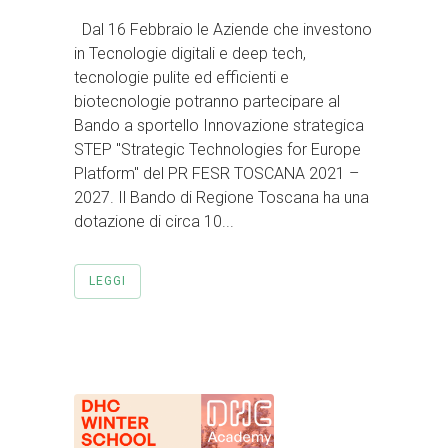
Dal 16 Febbraio le Aziende che investono
in Tecnologie digitali e deep tech,
tecnologie pulite ed efficienti e
biotecnologie potranno partecipare al
Bando a sportello Innovazione strategica
STEP "Strategic Technologies for Europe
Platform" del PR FESR TOSCANA 2021 –
2027. Il Bando di Regione Toscana ha una
dotazione di circa 10...
LEGGI