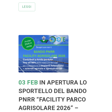
LEGGI
03 FEB
IN APERTURA LO
SPORTELLO DEL BANDO
PNRR “FACILITY PARCO
AGRISOLARE 2026” –