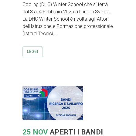
Cooling (DHC) Winter School che si terrà
dal 3 al 4 Febbraio 2026 a Lund in Svezia.
La DHC Winter School è rivolta agli Attori
dell’Istruzione e Formazione professionale
(Istituti Tecnici,...
LEGGI
25 NOV
APERTI I BANDI