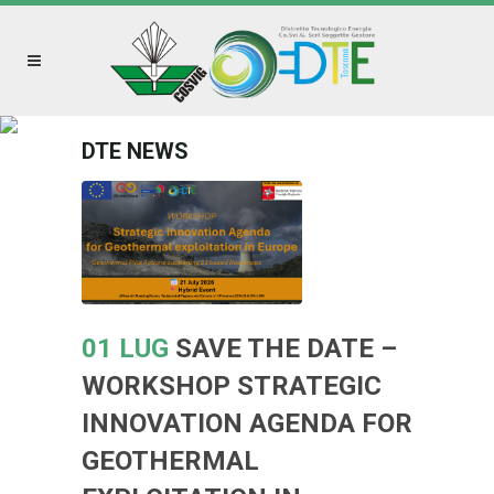
DTE NEWS
01 LUG
SAVE THE DATE –
WORKSHOP STRATEGIC
INNOVATION AGENDA FOR
GEOTHERMAL