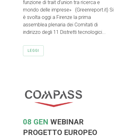
funzione di trait d’union tra ricerca e
mondo delle imprese» (Greenreport.it) Si
è svolta oggi a Firenze la prima
assemblea plenaria dei Comitati di
indirizzo degli 11 Distretti tecnologici...
LEGGI
08 GEN
WEBINAR
PROGETTO EUROPEO