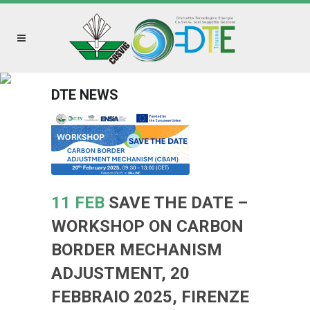
DTE NEWS
11 FEB
SAVE THE DATE –
WORKSHOP ON CARBON
BORDER MECHANISM
ADJUSTMENT, 20
FEBBRAIO 2025, FIRENZE