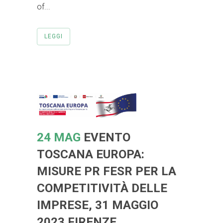
of...
LEGGI
24 MAG
EVENTO
TOSCANA EUROPA:
MISURE PR FESR PER LA
COMPETITIVITÀ DELLE
IMPRESE, 31 MAGGIO
2023 FIRENZE