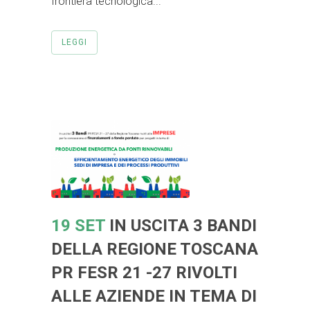
frontiera tecnologica...
LEGGI
19 SET
IN USCITA 3 BANDI
DELLA REGIONE TOSCANA
PR FESR 21 -27 RIVOLTI
ALLE AZIENDE IN TEMA DI