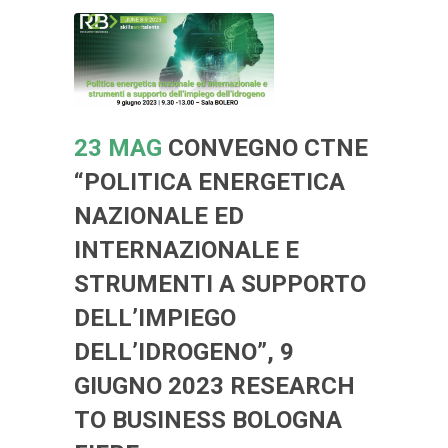
23 MAG
CONVEGNO CTNE
“POLITICA ENERGETICA
NAZIONALE ED
INTERNAZIONALE E
STRUMENTI A SUPPORTO
DELL’IMPIEGO
DELL’IDROGENO”, 9
GIUGNO 2023 RESEARCH
TO BUSINESS BOLOGNA