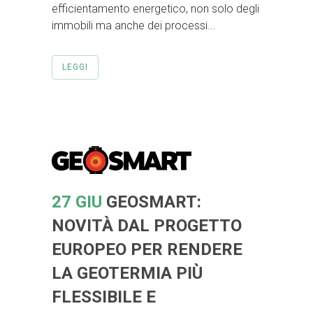
efficientamento energetico, non solo degli
immobili ma anche dei processi...
LEGGI
27 GIU
GEOSMART:
NOVITÀ DAL PROGETTO
EUROPEO PER RENDERE
LA GEOTERMIA PIÙ
FLESSIBILE E