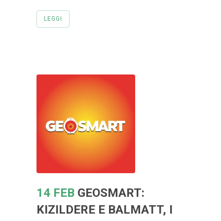
LEGGI
14 FEB
GEOSMART:
KIZILDERE E BALMATT, I