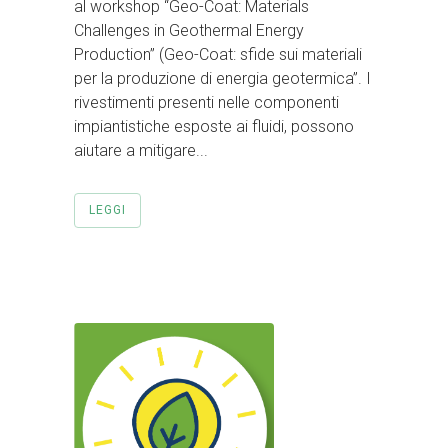
al workshop “Geo-Coat: Materials
Challenges in Geothermal Energy
Production” (Geo-Coat: sfide sui materiali
per la produzione di energia geotermica”. I
rivestimenti presenti nelle componenti
impiantistiche esposte ai fluidi, possono
aiutare a mitigare...
LEGGI