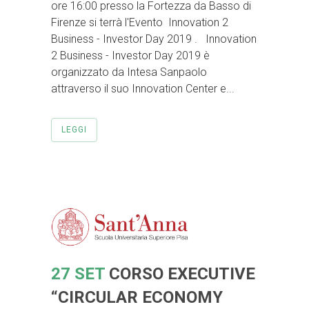
ore 16:00 presso la Fortezza da Basso di
Firenze si terrà l'Evento Innovation 2
Business - Investor Day 2019 . Innovation
2 Business - Investor Day 2019 è
organizzato da Intesa Sanpaolo
attraverso il suo Innovation Center e...
LEGGI
27 SET
CORSO EXECUTIVE
“CIRCULAR ECONOMY