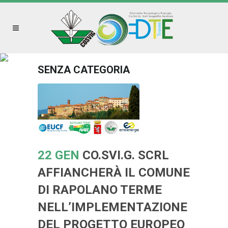
SENZA CATEGORIA
22 GEN
CO.SVI.G. SCRL
AFFIANCHERÀ IL COMUNE
DI RAPOLANO TERME
NELL’IMPLEMENTAZIONE
DEL PROGETTO EUROPEO