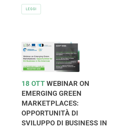
LEGGI
18 OTT
WEBINAR ON
EMERGING GREEN
MARKETPLACES:
OPPORTUNITÀ DI
SVILUPPO DI BUSINESS IN