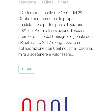
categoria
0
Likes
Share
C'e tempo fino alle ore 17:00 del 29
Ottobre per presentare le proprie
candidature e partecipare all'edizione
2021 del Premio Innovazione Toscana. Il
premio, istituito dal Consiglio regionale con
LR nel marzo 2017 e organizzato in
collaborazione con Confindustria Toscana,
mira a sostenere e valorizzare...
LEGGI