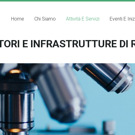
Home
Chi Siamo
Attività E Servizi
Eventi E Iniz
ORI E INFRASTRUTTURE DI 