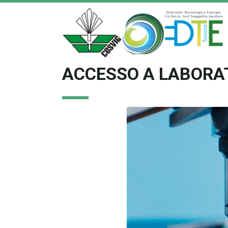
ACCESSO A LABORAT