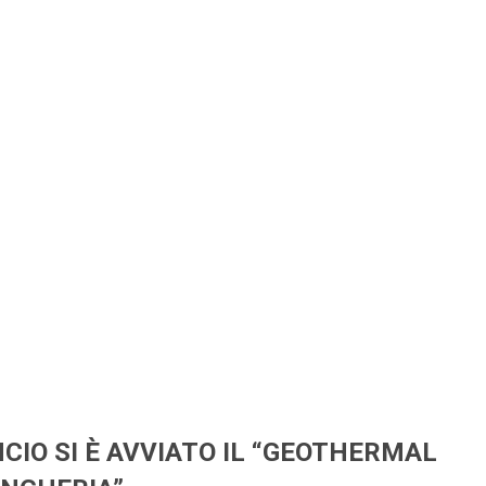
CIO SI È AVVIATO IL “GEOTHERMAL