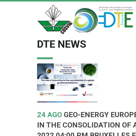
DTE NEWS
24 AGO
GEO-ENERGY EUROPE
IN THE CONSOLIDATION OF 
2022 04:00 PM BRUXELLES E