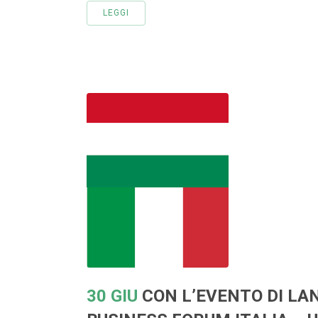
LEGGI
30 GIU
CON L’EVENTO DI LAN