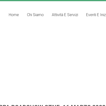
Home
Chi Siamo
Attività E Servizi
Eventi E Iniz