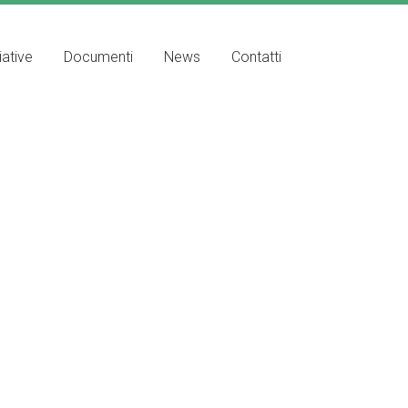
iative
Documenti
News
Contatti