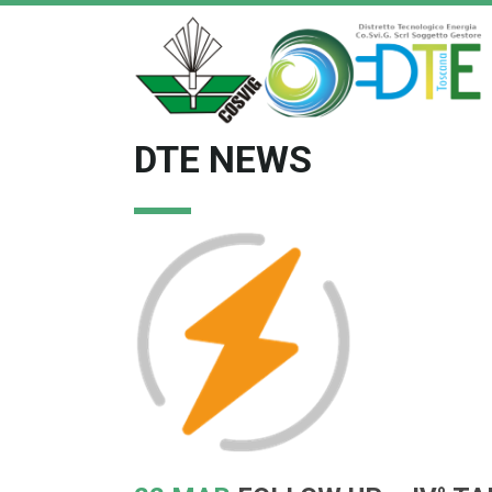
DTE NEWS