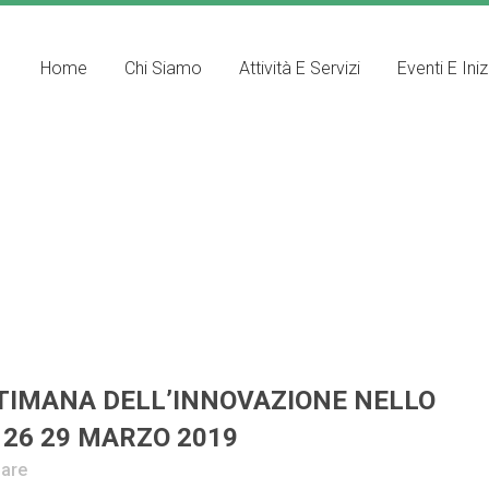
Home
Chi Siamo
Attività E Servizi
Eventi E Iniz
TTIMANA DELL’INNOVAZIONE NELLO
 26 29 MARZO 2019
are