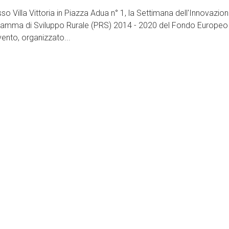
so Villa Vittoria in Piazza Adua n° 1, la Settimana dell'Innovazio
rogramma di Sviluppo Rurale (PRS) 2014 - 2020 del Fondo Europeo
ento, organizzato...