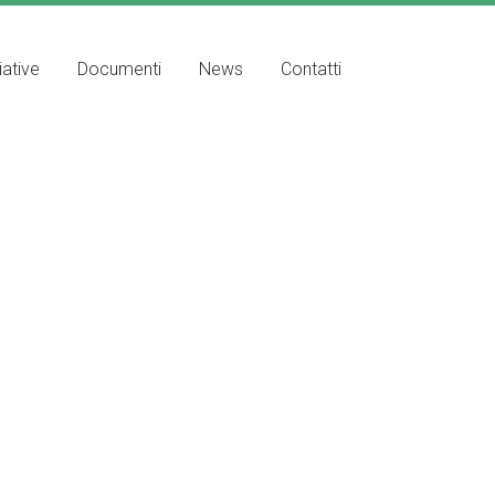
iative
Documenti
News
Contatti