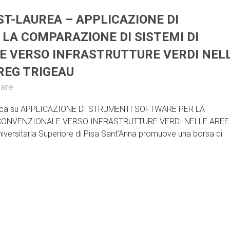
ST-LAUREA – APPLICAZIONE DI
LA COMPARAZIONE DI SISTEMI DI
 VERSO INFRASTRUTTURE VERDI NEL
REG TRIGEAU
are
 Ricerca su APPLICAZIONE DI STRUMENTI SOFTWARE PER LA
CONVENZIONALE VERSO INFRASTRUTTURE VERDI NELLE AREE
sitaria Superiore di Pisa Sant'Anna promuove una borsa di