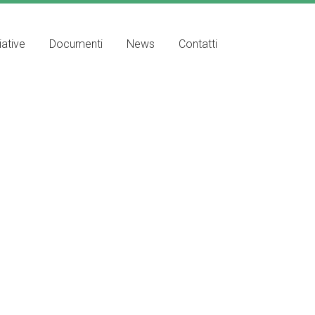
iative
Documenti
News
Contatti