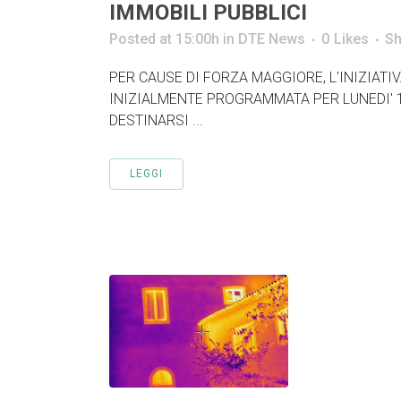
IMMOBILI PUBBLICI
Posted at 15:00h
in
DTE News
0
Likes
Sh
PER CAUSE DI FORZA MAGGIORE, L'INIZIATIV
INIZIALMENTE PROGRAMMATA PER LUNEDI' 1
DESTINARSI ...
LEGGI