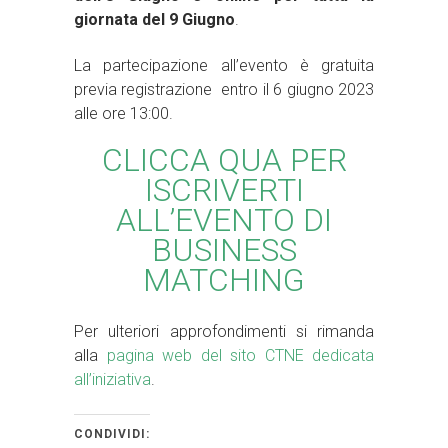
giornata del 9 Giugno
.
La partecipazione all’evento è gratuita
previa registrazione entro il 6 giugno 2023
alle ore 13:00.
CLICCA QUA PER
ISCRIVERTI
ALL’EVENTO DI
BUSINESS
MATCHING
Per ulteriori approfondimenti si rimanda
alla
pagina web del sito CTNE dedicata
all’iniziativa
.
CONDIVIDI: