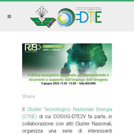
Share
Il
Cluster Tecnologico Nazionale Energia
(CTNE)
di cui COSVIG-DTE2V fa parte, in
collaborazione con altri Cluster Nazionali,
organizza una serie di interessanti