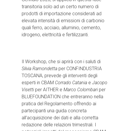
transitoria solo ad un certo numero di
prodotti di importazione considerati ad
elevata intensità di emissioni di carbonio
quali ferro, acciaio, alluminio, cemento,
idrogeno, elettricità e fertilizzanti.
Il Workshop, che si aprirà con i saluti di
Silvia Ramondetta
per CONFINDUSTRIA
TOSCANA, prevede gli interventi degli
esperti in CBAM
Corrado Catania
e
Jacopo
Visetti
per AITHER e
Marco Colombari
per
BLUEFOUNDATION che entreranno nella
pratica del Regolamento offrendo ai
partecipanti una guida concreta
all’acquisizione dei dati e alla corretta
redazione delle relazioni trimestrali. I