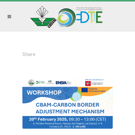
Share