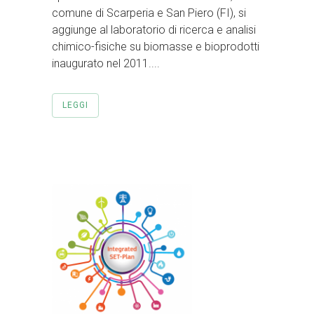
comune di Scarperia e San Piero (FI), si
aggiunge al laboratorio di ricerca e analisi
chimico-fisiche su biomasse e bioprodotti
inaugurato nel 2011....
LEGGI