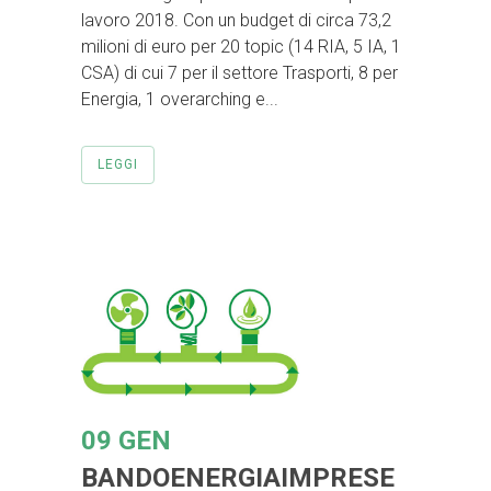
lavoro 2018. Con un budget di circa 73,2
milioni di euro per 20 topic (14 RIA, 5 IA, 1
CSA) di cui 7 per il settore Trasporti, 8 per
Energia, 1 overarching e...
LEGGI
09 GEN
BANDOENERGIAIMPRESE