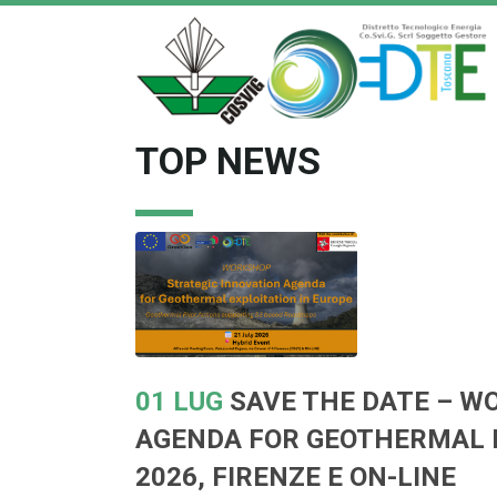
TOP NEWS
01 LUG
SAVE THE DATE – W
AGENDA FOR GEOTHERMAL EX
2026, FIRENZE E ON-LINE