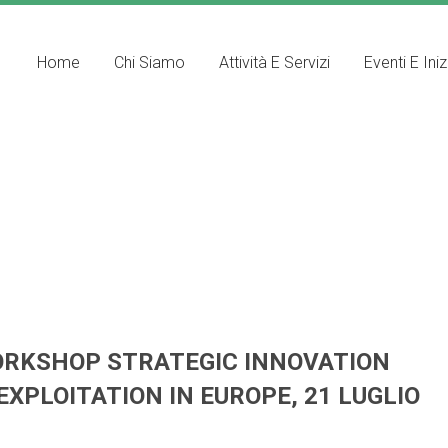
Home
Chi Siamo
Attività E Servizi
Eventi E Iniz
ORKSHOP STRATEGIC INNOVATION
PLOITATION IN EUROPE, 21 LUGLIO