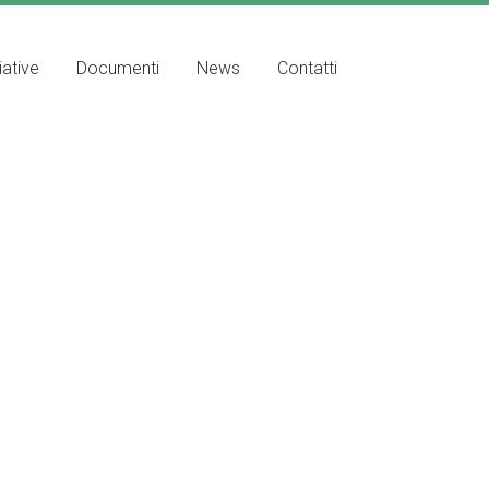
iative
Documenti
News
Contatti