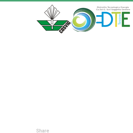
Share