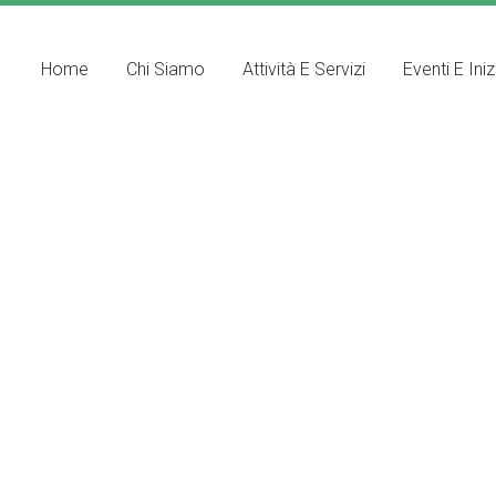
Home
Chi Siamo
Attività E Servizi
Eventi E Iniz