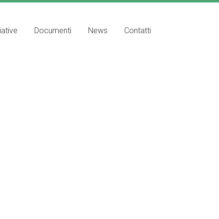
iative
Documenti
News
Contatti