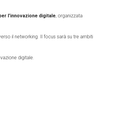
r l’innovazione digitale
, organizzata
rso il networking. Il focus sarà su tre ambiti
vazione digitale.