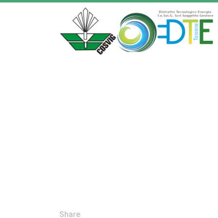
Share