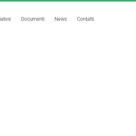
iative
Documenti
News
Contatti