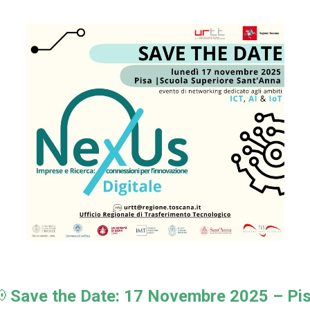

Save the Date: 17 Novembre 2025 – Pi