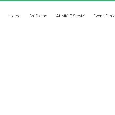
Home
Chi Siamo
Attività E Servizi
Eventi E Iniz