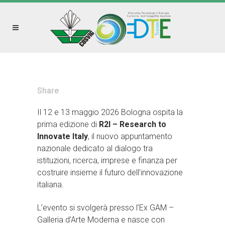
Share
Il 12 e 13 maggio 2026 Bologna ospita la
prima edizione di
R2I – Research to
Innovate Italy
, il nuovo appuntamento
nazionale dedicato al dialogo tra
istituzioni, ricerca, imprese e finanza per
costruire insieme il futuro dell’innovazione
italiana.
L’evento si svolgerà presso l’Ex GAM –
Galleria d’Arte Moderna e nasce con