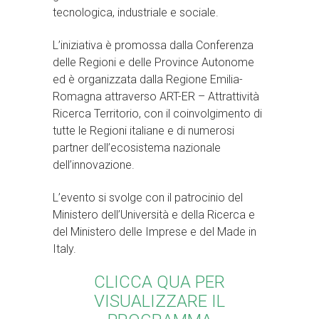
tecnologica, industriale e sociale.
L’iniziativa è promossa dalla
Conferenza
delle Regioni e delle Province Autonome
ed è organizzata dalla
Regione Emilia-
Romagna
attraverso
ART-ER
– Attrattività
Ricerca Territorio, con il coinvolgimento di
tutte le Regioni italiane e di numerosi
partner dell’ecosistema nazionale
dell’innovazione.
L’evento si svolge con il patrocinio del
Ministero dell’Università e della Ricerca
e
del
Ministero delle Imprese e del Made in
Italy
.
CLICCA QUA PER
VISUALIZZARE IL