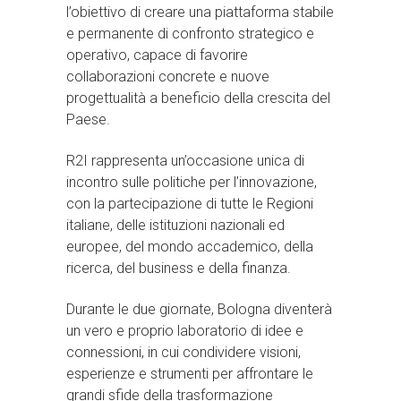
l’obiettivo di creare una piattaforma stabile
e permanente di confronto strategico e
operativo, capace di favorire
collaborazioni concrete e nuove
progettualità a beneficio della crescita del
Paese.
R2I rappresenta un’occasione unica di
incontro sulle politiche per l’innovazione,
con la partecipazione di tutte le Regioni
italiane, delle istituzioni nazionali ed
europee, del mondo accademico, della
ricerca, del business e della finanza.
Durante le due giornate, Bologna diventerà
un vero e proprio laboratorio di idee e
connessioni, in cui condividere visioni,
esperienze e strumenti per affrontare le
grandi sfide della trasformazione