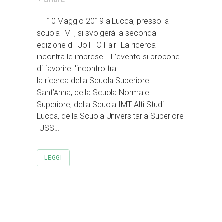
Il 10 Maggio 2019 a Lucca, presso la
scuola IMT, si svolgerà la seconda
edizione di JoTTO Fair- La ricerca
incontra le imprese. L’evento si propone
di favorire l'incontro tra
la ricerca della Scuola Superiore
Sant’Anna, della Scuola Normale
Superiore, della Scuola IMT Alti Studi
Lucca, della Scuola Universitaria Superiore
IUSS...
LEGGI