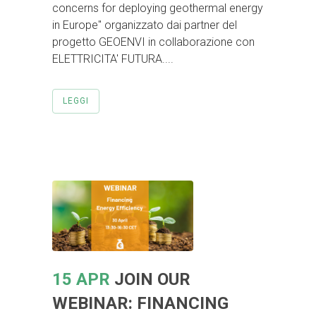
concerns for deploying geothermal energy
in Europe" organizzato dai partner del
progetto GEOENVI in collaborazione con
ELETTRICITA' FUTURA....
LEGGI
15 APR
JOIN OUR
WEBINAR: FINANCING