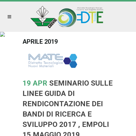
APRILE 2019
19 APR
SEMINARIO SULLE
LINEE GUIDA DI
RENDICONTAZIONE DEI
BANDI DI RICERCA E
SVILUPPO 2017 , EMPOLI
15 MAGGIO 2019