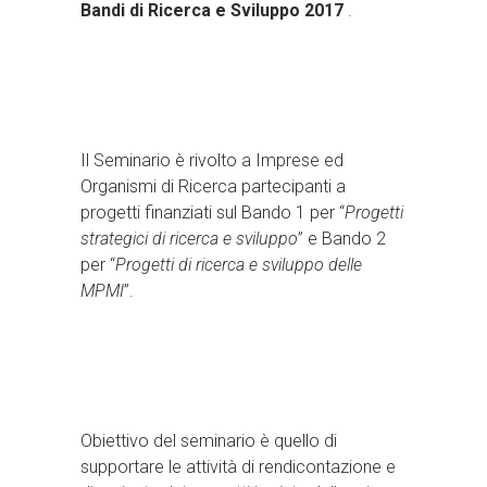
Bandi di Ricerca e Sviluppo 2017
.
Il Seminario è rivolto a Imprese ed
Organismi di Ricerca partecipanti a
progetti finanziati sul Bando 1 per “
Progetti
strategici di ricerca e sviluppo
” e Bando 2
per “
Progetti di ricerca e sviluppo delle
MPMI
”.
Obiettivo del seminario è quello di
supportare le attività di rendicontazione e