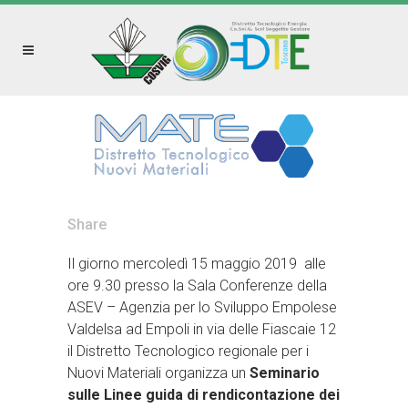
Share
Il giorno mercoledì 15 maggio 2019 alle
ore 9.30 presso la Sala Conferenze della
ASEV – Agenzia per lo Sviluppo Empolese
Valdelsa ad Empoli in via delle Fiascaie 12
il Distretto Tecnologico regionale per i
Nuovi Materiali organizza un
Seminario
sulle Linee guida di rendicontazione dei