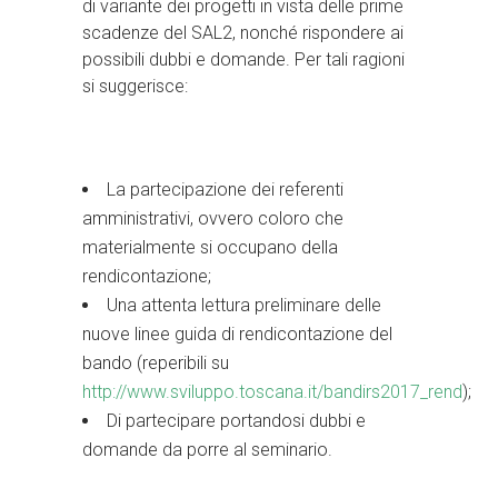
di variante dei progetti in vista delle prime
scadenze del SAL2, nonché rispondere ai
possibili dubbi e domande. Per tali ragioni
si suggerisce:
La partecipazione dei referenti
amministrativi, ovvero coloro che
materialmente si occupano della
rendicontazione;
Una attenta lettura preliminare delle
nuove linee guida di rendicontazione del
bando (reperibili su
http://www.sviluppo.toscana.it/bandirs2017_rend
);
Di partecipare portandosi dubbi e
domande da porre al seminario.