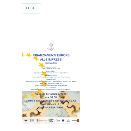
LEGGI