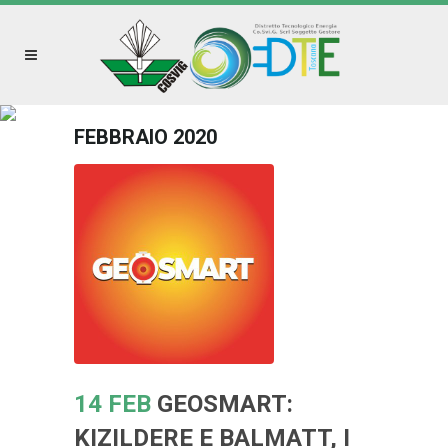
FEBBRAIO 2020
14 FEB
GEOSMART:
KIZILDERE E BALMATT, I