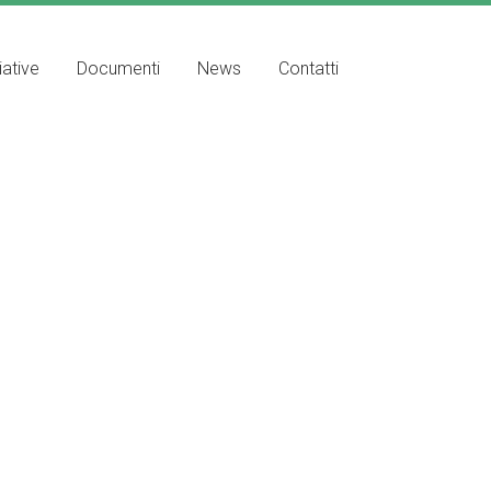
iative
Documenti
News
Contatti