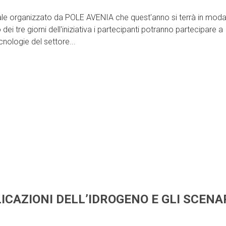
organizzato da POLE AVENIA che quest'anno si terrà in modal
dei tre giorni dell'iniziativa i partecipanti potranno partecipare a
cnologie del settore...
ICAZIONI DELL’IDROGENO E GLI SCENA