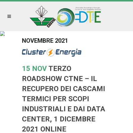
NOVEMBRE 2021
15 NOV
TERZO
ROADSHOW CTNE – IL
RECUPERO DEI CASCAMI
TERMICI PER SCOPI
INDUSTRIALI E DAI DATA
CENTER, 1 DICEMBRE
2021 ONLINE