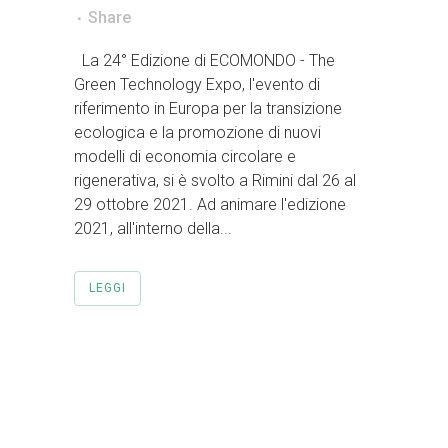
Share
La 24° Edizione di ECOMONDO - The
Green Technology Expo, l'evento di
riferimento in Europa per la transizione
ecologica e la promozione di nuovi
modelli di economia circolare e
rigenerativa, si è svolto a Rimini dal 26 al
29 ottobre 2021. Ad animare l'edizione
2021, all'interno della...
LEGGI