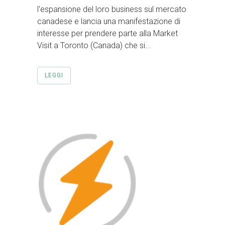
l'espansione del loro business sul mercato
canadese e lancia una manifestazione di
interesse per prendere parte alla Market
Visit a Toronto (Canada) che si...
LEGGI