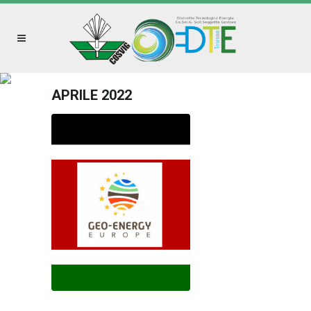
APRILE 2022