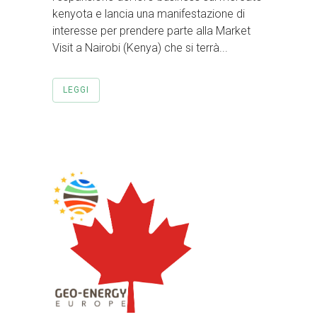
kenyota e lancia una manifestazione di
interesse per prendere parte alla Market
Visit a Nairobi (Kenya) che si terrà...
LEGGI