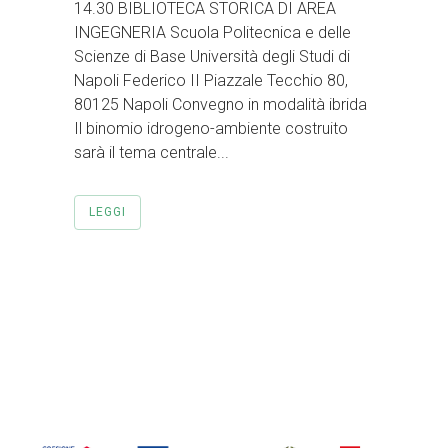
14.30 BIBLIOTECA STORICA DI AREA
INGEGNERIA Scuola Politecnica e delle
Scienze di Base Università degli Studi di
Napoli Federico II Piazzale Tecchio 80,
80125 Napoli Convegno in modalità ibrida
Il binomio idrogeno-ambiente costruito
sarà il tema centrale...
LEGGI