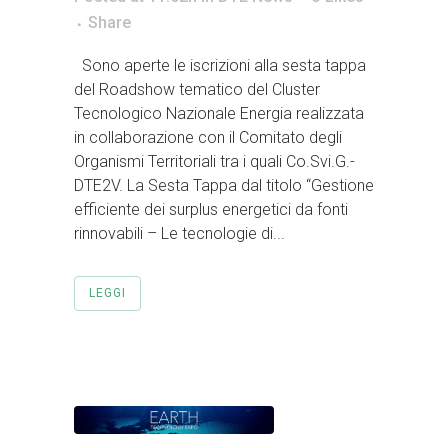
Share
Sono aperte le iscrizioni alla sesta tappa
del Roadshow tematico del Cluster
Tecnologico Nazionale Energia realizzata
in collaborazione con il Comitato degli
Organismi Territoriali tra i quali Co.Svi.G.-
DTE2V. La Sesta Tappa dal titolo “Gestione
efficiente dei surplus energetici da fonti
rinnovabili – Le tecnologie di...
LEGGI