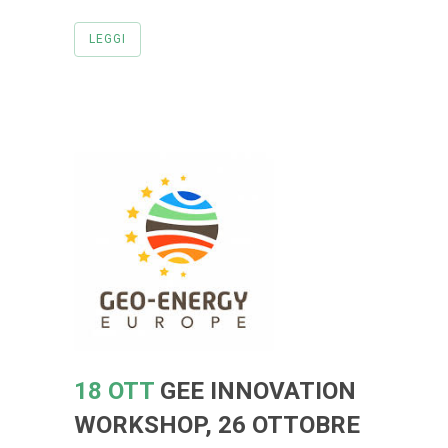
LEGGI
18 OTT
GEE INNOVATION
WORKSHOP, 26 OTTOBRE