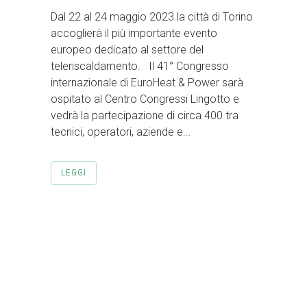
Dal 22 al 24 maggio 2023 la città di Torino
accoglierà il più importante evento
europeo dedicato al settore del
teleriscaldamento. Il 41° Congresso
internazionale di EuroHeat & Power sarà
ospitato al Centro Congressi Lingotto e
vedrà la partecipazione di circa 400 tra
tecnici, operatori, aziende e...
LEGGI