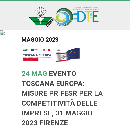
MAGGIO 2023
24 MAG
EVENTO
TOSCANA EUROPA:
MISURE PR FESR PER LA
COMPETITIVITÀ DELLE
IMPRESE, 31 MAGGIO
2023 FIRENZE