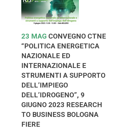
23 MAG
CONVEGNO CTNE
“POLITICA ENERGETICA
NAZIONALE ED
INTERNAZIONALE E
STRUMENTI A SUPPORTO
DELL’IMPIEGO
DELL’IDROGENO”, 9
GIUGNO 2023 RESEARCH
TO BUSINESS BOLOGNA
FIERE