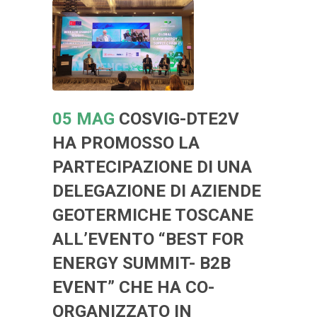
05 MAG
COSVIG-DTE2V
HA PROMOSSO LA
PARTECIPAZIONE DI UNA
DELEGAZIONE DI AZIENDE
GEOTERMICHE TOSCANE
ALL’EVENTO “BEST FOR
ENERGY SUMMIT- B2B
EVENT” CHE HA CO-
ORGANIZZATO IN