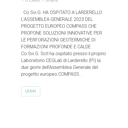
0
Likes
Share
Co.Svi.G. HA OSPITATO A LARDERELLO
L’ASSEMBLEA GENERALE 2023 DEL
PROGETTO EUROPEO COMPASS CHE
PROPONE SOLUZIONI INNOVATIVE PER
LE PERFORAZIONI GEOTERMICHE DI
FORMAZIONI PROFONDE E CALDE
Co.Svi.G. Scrl ha ospitato presso il proprio
Laboratorio CEGLab di Larderello (PI) la
due giorni dell’Assemblea Generale del
progetto europeo COMPASS...
LEGGI