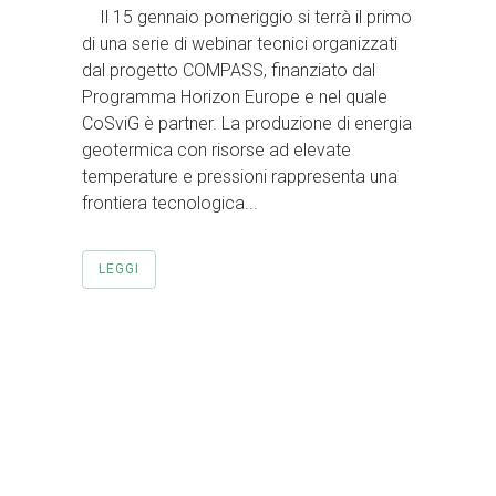
Il 15 gennaio pomeriggio si terrà il primo
di una serie di webinar tecnici organizzati
dal progetto COMPASS, finanziato dal
Programma Horizon Europe e nel quale
CoSviG è partner. La produzione di energia
geotermica con risorse ad elevate
temperature e pressioni rappresenta una
frontiera tecnologica...
LEGGI