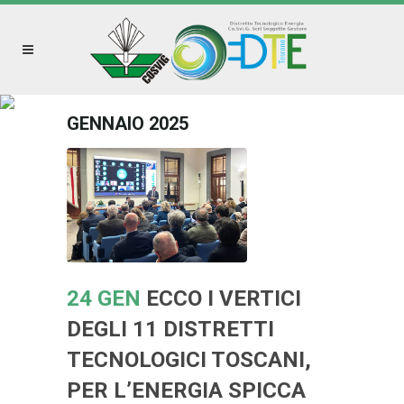
GENNAIO 2025
24 GEN
ECCO I VERTICI
DEGLI 11 DISTRETTI
TECNOLOGICI TOSCANI,
PER L’ENERGIA SPICCA