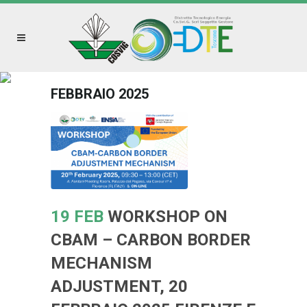
FEBBRAIO 2025
19 FEB
WORKSHOP ON
CBAM – CARBON BORDER
MECHANISM
ADJUSTMENT, 20