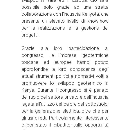
sviluppo in Italia ed in Europa. Ciò sarà
possibile solo grazie ad una stretta
collaborazione con l’industria Kenyota, che
presenta un elevato livello di know-how
per la realizzazione e la gestione dei
progetti.
Grazie alla loro partecipazione al
congresso, le imprese geotermiche
toscane ed europee hanno potuto
approfondire la loro conoscenza degli
attuali strumenti politici e normativi volti a
promuovere lo sviluppo geotermico in
Kenya. Durante il congresso si è parlato
del ruolo del settore privato e dell’industria
legata all’utilizzo del calore del sottosuolo,
per la generazione elettrica, oltre che per
gli usi diretti. Particolarmente interessante
è poi stato il dibattito sulle opportunità