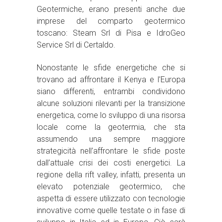
Geotermiche, erano presenti anche due
imprese del comparto geotermico
toscano: Steam Srl di Pisa e IdroGeo
Service Srl di Certaldo.
Nonostante le sfide energetiche che si
trovano ad affrontare il Kenya e l’Europa
siano differenti, entrambi condividono
alcune soluzioni rilevanti per la transizione
energetica, come lo sviluppo di una risorsa
locale come la geotermia, che sta
assumendo una sempre maggiore
strategicità nell’affrontare le sfide poste
dall’attuale crisi dei costi energetici. La
regione della rift valley, infatti, presenta un
elevato potenziale geotermico, che
aspetta di essere utilizzato con tecnologie
innovative come quelle testate o in fase di