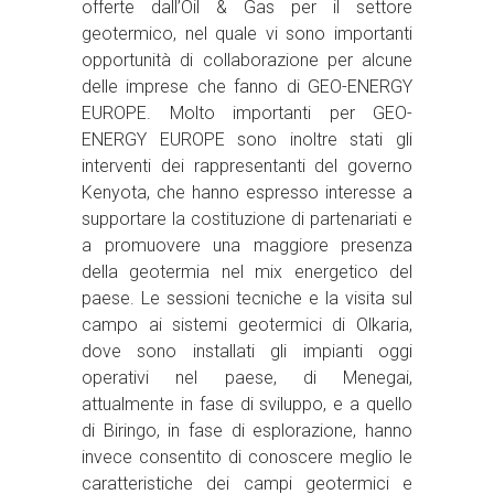
offerte dall’Oil & Gas per il settore
geotermico, nel quale vi sono importanti
opportunità di collaborazione per alcune
delle imprese che fanno di GEO-ENERGY
EUROPE. Molto importanti per GEO-
ENERGY EUROPE sono inoltre stati gli
interventi dei rappresentanti del governo
Kenyota, che hanno espresso interesse a
supportare la costituzione di partenariati e
a promuovere una maggiore presenza
della geotermia nel mix energetico del
paese. Le sessioni tecniche e la visita sul
campo ai sistemi geotermici di Olkaria,
dove sono installati gli impianti oggi
operativi nel paese, di Menegai,
attualmente in fase di sviluppo, e a quello
di Biringo, in fase di esplorazione, hanno
invece consentito di conoscere meglio le
caratteristiche dei campi geotermici e