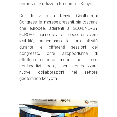
come viene utilizzata la risorsa in Kenya.
Con la visita al Kenya Geothermal
Congress, le imprese presenti, sia toscane
che europee, aderenti a GEO-ENERGY
EUROPE, hanno avuto modo di avere
visibilità, presentando le loro attività
durante le differenti sessioni del
congresso, oltre all’opportunità di
effettuare numerosi incontri con i loro
corrispettivi locali, per concretizzare
nuove collaborazioni nel settore
geotermico kenyota.