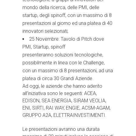
mondo della ricerca, delle PMI, delle
startup, degli spinoff, con un massimo di 8
presentazioni al giorno ed una platea di 40
innovatori selezionati;
25 Novembre: Tavolo di Pitch dove
PMI, Startup, spinoff
presenteranno soluzioni tecnologiche,
possibilmente in linea con le Challenge,
con un massimo di 8 presentazioni, ad una
platea di circa 30 Grandi Aziende.
Ad oggi, le aziende che hanno aderito
all’iniziativa sono le seguenti: ACEA,
EDISON, SEA ENERGIA, SIRAM VEOLIA,
ENI, SIRTI, RAI WAY, ENGIE, ACSM-AGAM,
GRUPPO A2A, ELETTRAINVESTIMENTI.
Le presentazioni avranno una durata