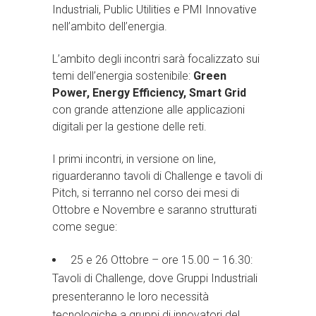
Industriali, Public Utilities e PMI Innovative
nell’ambito dell’energia.
L’ambito degli incontri sarà focalizzato sui
temi dell’energia sostenibile:
Green
Power, Energy Efficiency, Smart Grid
con grande attenzione alle applicazioni
digitali per la gestione delle reti.
I primi incontri, in versione on line,
riguarderanno tavoli di Challenge e tavoli di
Pitch, si terranno nel corso dei mesi di
Ottobre e Novembre e saranno strutturati
come segue:
25 e 26 Ottobre – ore 15.00 – 16.30:
Tavoli di Challenge, dove Gruppi Industriali
presenteranno le loro necessità
tecnologiche a gruppi di innovatori del