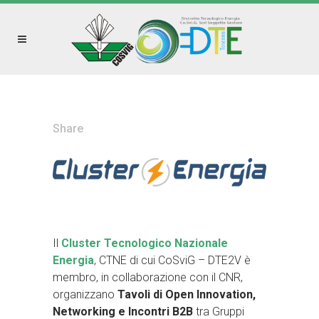
Share
Il
Cluster Tecnologico Nazionale
Energia
, CTNE di cui CoSviG – DTE2V è
membro, in collaborazione con il CNR,
organizzano
Tavoli di Open Innovation,
Networking e
Incontri B2B
tra Gruppi