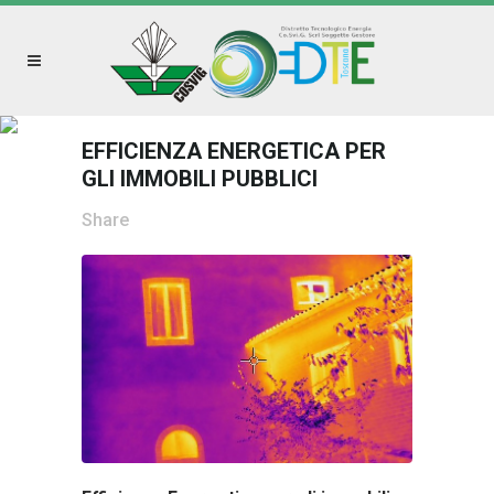
EFFICIENZA ENERGETICA PER
GLI IMMOBILI PUBBLICI
Share