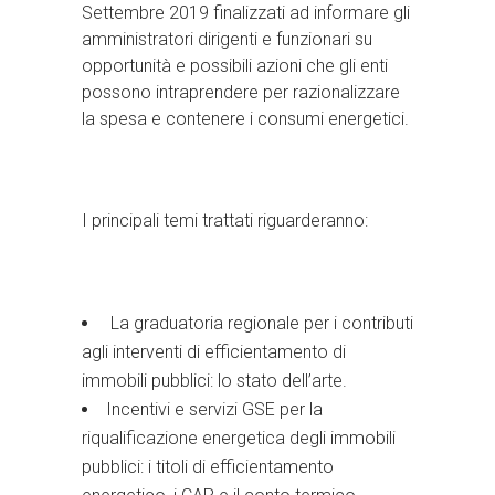
Settembre 2019 finalizzati ad informare gli
amministratori dirigenti e funzionari su
opportunità e possibili azioni che gli enti
possono intraprendere per razionalizzare
la spesa e contenere i consumi energetici.
I principali temi trattati riguarderanno:
La graduatoria regionale per i contributi
agli interventi di efficientamento di
immobili pubblici: lo stato dell’arte.
Incentivi e servizi GSE per la
riqualificazione energetica degli immobili
pubblici: i titoli di efficientamento