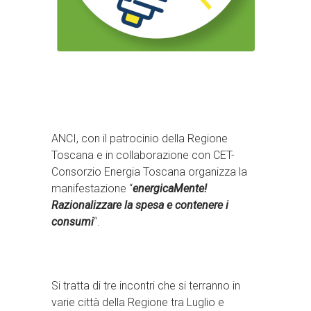
ANCI, con il patrocinio della Regione
Toscana e in collaborazione con CET-
Consorzio Energia Toscana organizza la
manifestazione “
energicaMente!
Razionalizzare la spesa e contenere i
consumi
“.
Si tratta di tre incontri che si terranno in
varie città della Regione tra Luglio e