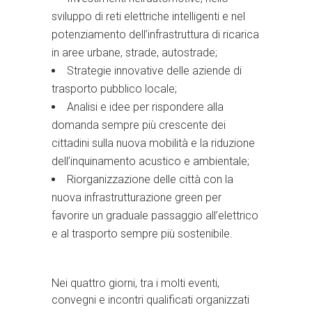
sviluppo di reti elettriche intelligenti e nel
potenziamento dell’infrastruttura di ricarica
in aree urbane, strade, autostrade;
Strategie innovative delle aziende di
trasporto pubblico locale;
Analisi e idee per rispondere alla
domanda sempre più crescente dei
cittadini sulla nuova mobilità e la riduzione
dell’inquinamento acustico e ambientale;
Riorganizzazione delle città con la
nuova infrastrutturazione green per
favorire un graduale passaggio all’elettrico
e al trasporto sempre più sostenibile.
Nei quattro giorni, tra i molti eventi,
convegni e incontri qualificati organizzati