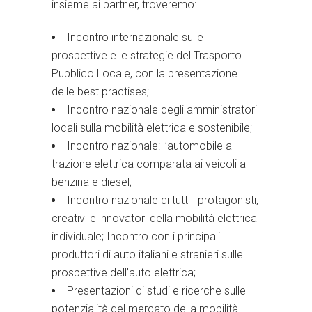
insieme ai partner, troveremo:
Incontro internazionale sulle
prospettive e le strategie del Trasporto
Pubblico Locale, con la presentazione
delle best practises;
Incontro nazionale degli amministratori
locali sulla mobilità elettrica e sostenibile;
Incontro nazionale: l’automobile a
trazione elettrica comparata ai veicoli a
benzina e diesel;
Incontro nazionale di tutti i protagonisti,
creativi e innovatori della mobilità elettrica
individuale; Incontro con i principali
produttori di auto italiani e stranieri sulle
prospettive dell’auto elettrica;
Presentazioni di studi e ricerche sulle
potenzialità del mercato della mobilità