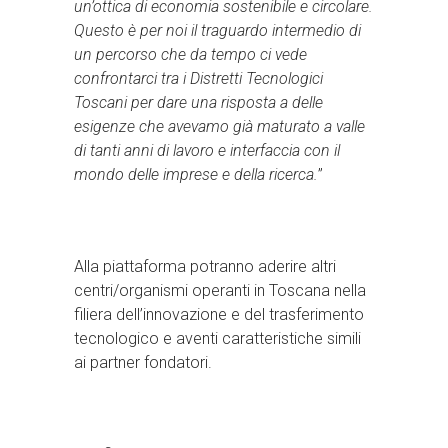
un’ottica di economia sostenibile e circolare.
Questo è per noi il traguardo intermedio di
un percorso che da tempo ci vede
confrontarci tra i Distretti Tecnologici
Toscani per dare una risposta a delle
esigenze che avevamo già maturato a valle
di tanti anni di lavoro e interfaccia con il
mondo delle imprese e della ricerca.
”
Alla piattaforma potranno aderire altri
centri/organismi operanti in Toscana nella
filiera dell’innovazione e del trasferimento
tecnologico e aventi caratteristiche simili
ai partner fondatori.