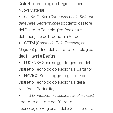
Distretto Tecnologico Regionale per i
Nuovi Materiali;
Co.Svi.G. Scrl (
Consorzio per lo Sviluppo
delle Aree Geotermiche
) soggetto gestore
del Distretto Tecnologico Regionale
dell’Energia e dell’Economia Verde;
CPTM (
Consorzio Polo Tecnologico
Magona
) partner del Distretto Tecnologico
degli Interni e Design;
LUCENSE Scarl soggetto gestore del
Distretto Tecnologico Regionale Cartario;
NAVIGO Scarl soggetto gestore del
Distretto Tecnologico Regionale della
Nautica e Portualità;
TLS (
Fondazione Toscana Life Sciences
)
soggetto gestore del Distretto
Tecnologico Regionale delle Scienze della