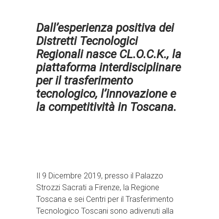
Dall’esperienza positiva dei
Distretti Tecnologici
Regionali nasce CL.O.C.K., la
piattaforma interdisciplinare
per il trasferimento
tecnologico, l’innovazione e
la competitività in Toscana.
Il 9 Dicembre 2019, presso il Palazzo
Strozzi Sacrati a Firenze, la Regione
Toscana e sei Centri per il Trasferimento
Tecnologico Toscani sono adivenuti alla