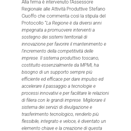
Alla firma è intervenuto l’Assessore
Regionale alle Attività Produttive Stefano
Ciuoffo che commenta così la stipula del
Protocollo “
La Regione è da diversi anni
impegnata a promuovere interventi a
sostegno dei sistemi territoriali di
innovazione per favorire il mantenimento e
l’incremento della competitività delle
imprese. Il sistema produttivo toscano,
costituito essenzialmente da MPMI, ha
bisogno di un supporto sempre più
efficiente ed efficace per dare impulso ed
accelerare il passaggio a tecnologie e
processi innovativi e per facilitare le relazioni
di filiera con le grandi imprese. Migliorare il
sistema dei servizi di divulgazione e
trasferimento tecnologico, renderlo più
flessibile, integrato e veloce, è diventato un
elemento chiave e la creazione di questa