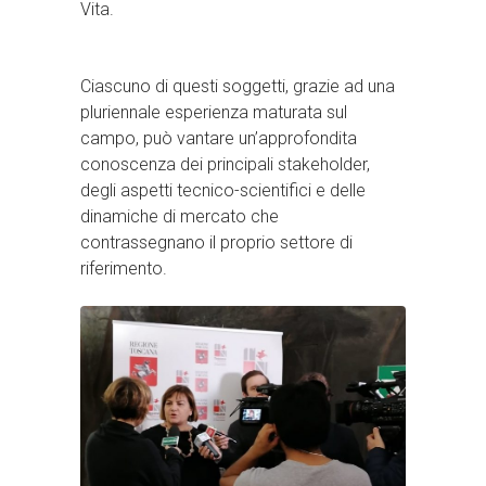
Vita.
Ciascuno di questi soggetti, grazie ad una
pluriennale esperienza maturata sul
campo, può vantare un’approfondita
conoscenza dei principali stakeholder,
degli aspetti tecnico-scientifici e delle
dinamiche di mercato che
contrassegnano il proprio settore di
riferimento.