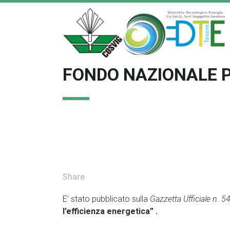
FONDO NAZIONALE P
Share
E’ stato pubblicato sulla
Gazzetta Ufficiale n. 5
l’efficienza energetica”
.