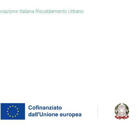
ciazione Italiana Riscaldamento Urbano